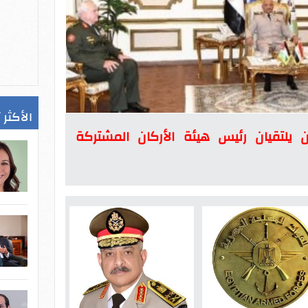
الأكثر 
ان يلتقيان رئيس هيئة الأركان المشتركة