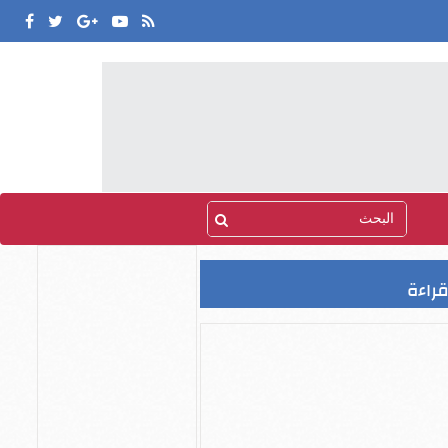
قراءة