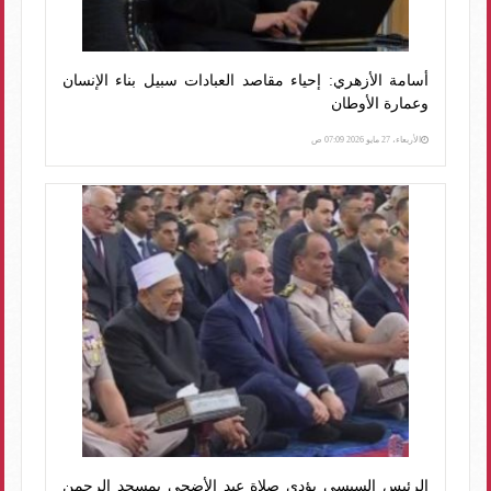
أسامة الأزهري: إحياء مقاصد العبادات سبيل بناء الإنسان
وعمارة الأوطان
الأربعاء، 27 مايو 2026 07:09 ص
الرئيس السيسي يؤدى صلاة عيد الأضحى بمسجد الرحمن