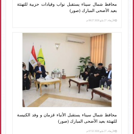
محافظ شمال سيناء يستقبل نواب وقيادات حزبية للتهنئة
بعيد الأضحى المبارك (صور)
الأربعاء، 27 مايو 2026 09:27 م
محافظ شمال سيناء يستقبل الأنباء قزمان و وفد الكنيسة
للتهنئة بعيد الأضحى المبارك (صور)
الأربعاء، 27 مايو 2026 07:52 م