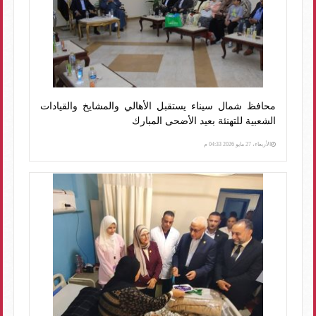
محافظ شمال سيناء يستقبل الأهالي والمشايخ والقيادات
الشعبية للتهنئة بعيد الأضحى المبارك
الأربعاء، 27 مايو 2026 04:33 م