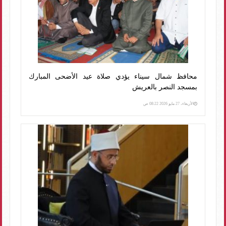
محافظ شمال سيناء يؤدي صلاة عيد الأضحى المبارك
بمسجد النصر بالعريش
الأربعاء، 27 مايو 2026 08:22 ص