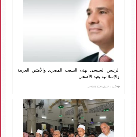
الرئيس السيسى يهنئ الشعب المصرى والأمتين العربية
والإسلامية بعيد الأضحى
الأربعاء، 27 مايو 2026 09:46 ص