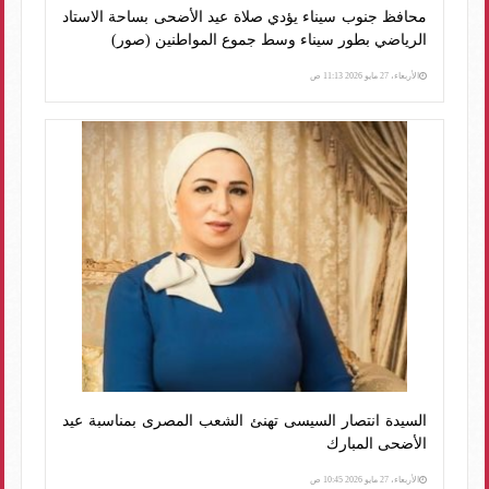
محافظ جنوب سيناء يؤدي صلاة عيد الأضحى بساحة الاستاد
الرياضي بطور سيناء وسط جموع المواطنين (صور)
الأربعاء، 27 مايو 2026 11:13 ص
السيدة انتصار السيسى تهنئ الشعب المصرى بمناسبة عيد
الأضحى المبارك
الأربعاء، 27 مايو 2026 10:45 ص