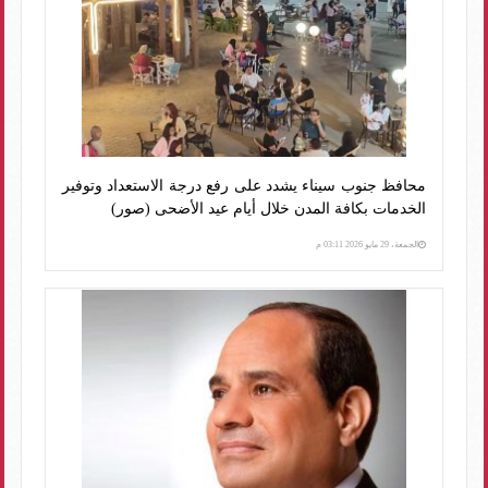
محافظ جنوب سيناء يشدد على رفع درجة الاستعداد وتوفير
الخدمات بكافة المدن خلال أيام عيد الأضحى (صور)
الجمعة، 29 مايو 2026 03:11 م