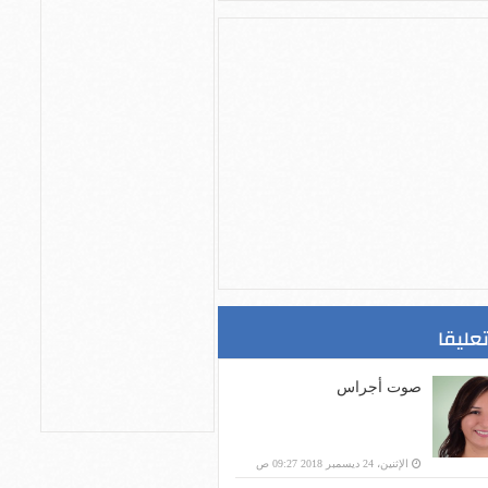
تعليقا
صوت أجراس
الإثنين، 24 ديسمبر 2018 09:27 ص