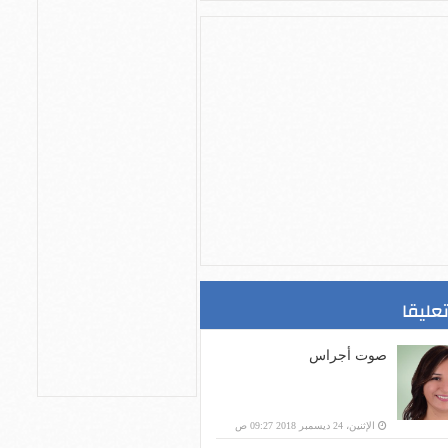
تعليقا
صوت أجراس
الإثنين، 24 ديسمبر 2018 09:27 ص