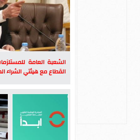
الشعبة العامة للمستلزما
القطاع مع هيئتي الشراء الم