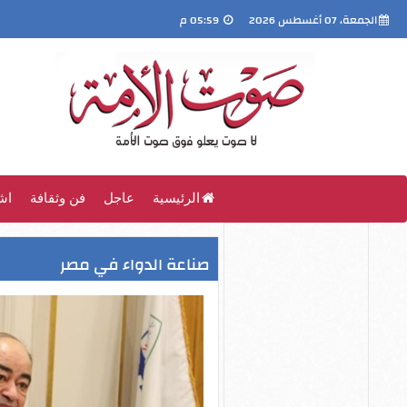
الجمعة، 07 أغسطس 2026
05:59 م
الرئيسية
عاجل
فن وثقافة
اش
صناعة الدواء في مصر