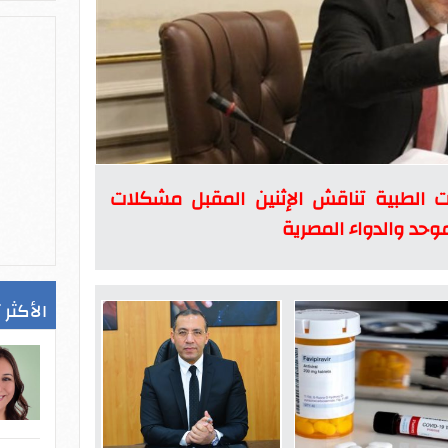
ت الطبية تناقش الإثنين المقبل مشكلات
وحد والدواء المصرية
الأكثر 