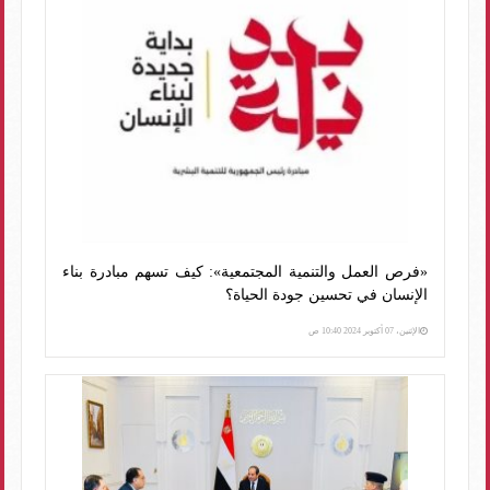
«فرص العمل والتنمية المجتمعية»: كيف تسهم مبادرة بناء
الإنسان في تحسين جودة الحياة؟
الإثنين، 07 أكتوبر 2024 10:40 ص