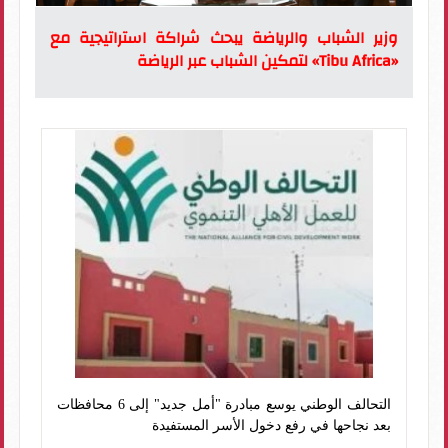
وزير الشباب والرياضة يبحث شراكة استراتيجية مع
«Tibu Africa» لتمكين الشباب عبر الرياضة
التحالف الوطني يوسع مبادرة "أمل جديد" إلى 6 محافظات
بعد نجاحها في رفع دخول الأسر المستفيدة