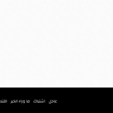
عاجل
اشتباك
ما وراء الخبر
اقتص