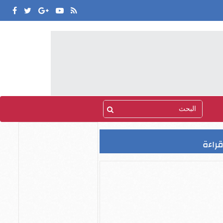
قراءة