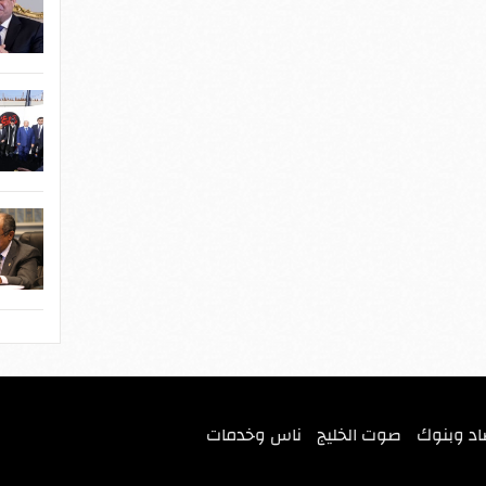
اد وبنوك
صوت الخليج
ناس وخدمات