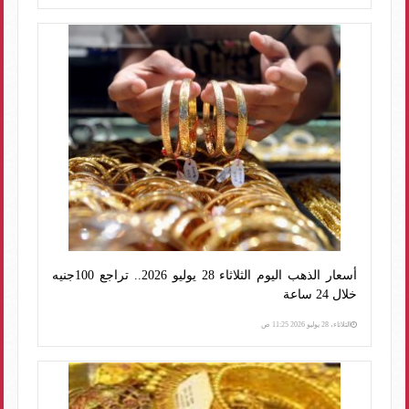
أسعار الذهب اليوم الثلاثاء 28 يوليو 2026.. تراجع 100جنيه
خلال 24 ساعة
الثلاثاء، 28 يوليو 2026 11:25 ص