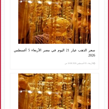
سعر الذهب عيار 21 اليوم في مصر الأربعاء 5 أغسطس
2026
الأربعاء، 05 أغسطس 2026 10:08 ص