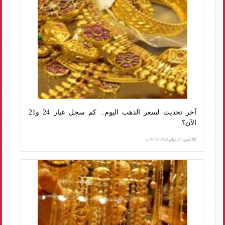
آخر تحديث لسعر الذهب اليوم.. كم سجل عيار 24 و21
الآن؟
الإثنين، 27 يوليو 2026 04:43 م