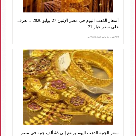
أسعار الذهب اليوم في مصر الإثنين 27 يوليو 2026 .. تعرف
على سعر عيار 21
الإثنين، 27 يوليو 2026 09:33 ص
سعر الجنيه الذهب اليوم يرتفع إلى 48 ألف جنيه في مصر