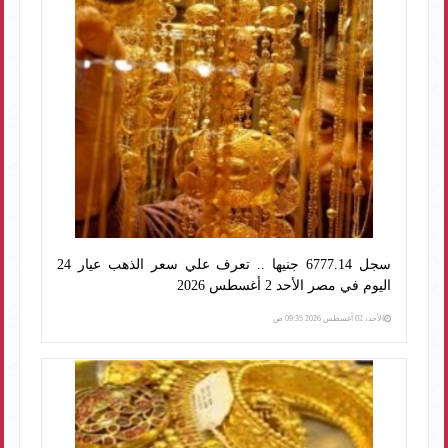
سجل 6777.14 جنيها .. تعرف علي سعر الذهب عيار 24
اليوم في مصر الأحد 2 أغسطس 2026
الأحد، 02 أغسطس 2026 09:35 ص