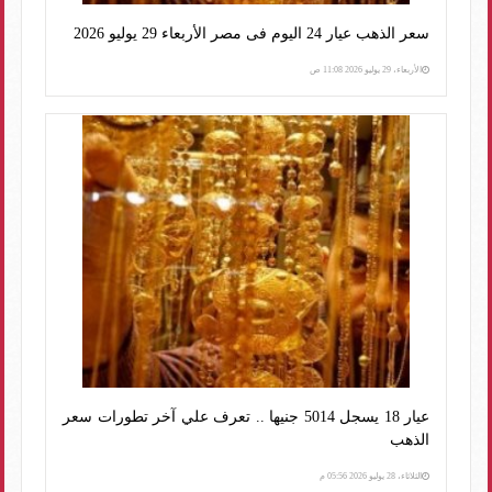
سعر الذهب عيار 24 اليوم فى مصر الأربعاء 29 يوليو 2026
الأربعاء، 29 يوليو 2026 11:08 ص
عيار 18 يسجل 5014 جنيها .. تعرف علي آخر تطورات سعر
الذهب
الثلاثاء، 28 يوليو 2026 05:56 م