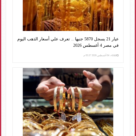
عيار 21 يسجل 5870 جنيها .. تعرف علي أسعار الذهب اليوم
في مصر 4 أغسطس 2026
الثلاثاء، 04 أغسطس 2026 05:37 م