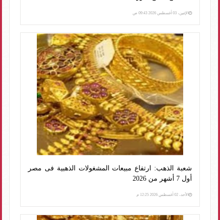
الإثنين، 03 أغسطس 2026 09:43 ص
شعبة الذهب: ارتفاع مبيعات المشغولات الذهبية فى مصر
أول 7 أشهر من 2026
الأحد، 02 أغسطس 2026 12:25 م