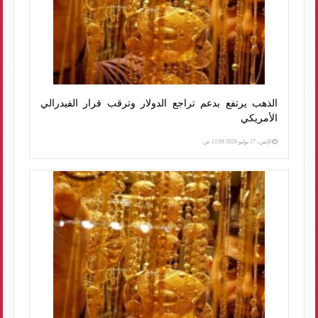
الذهب يرتفع بدعم تراجع الدولار وترقب قرار الفيدرالي
الأمريكي
الإثنين، 27 يوليو 2026 11:09 ص