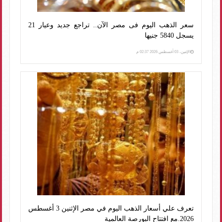
سعر الذهب اليوم فى مصر الآن.. تراجع جديد وعيار 21
يسجل 5840 جنيها
الإثنين، 03 أغسطس 2026 02:37 م
تعرف علي أسعار الذهب اليوم في مصر الإثنين 3 أغسطس
2026.مع افتتاح البورصة العالمية