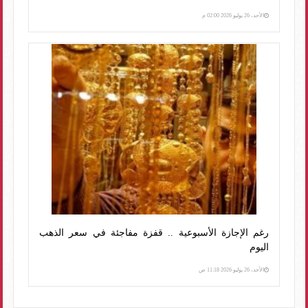
الأحد، 26 يوليو 2026 02:00 م
رغم الإجازة الأسبوعية .. قفزة مفاجئة في سعر الذهب
اليوم
الأحد، 26 يوليو 2026 11:18 ص