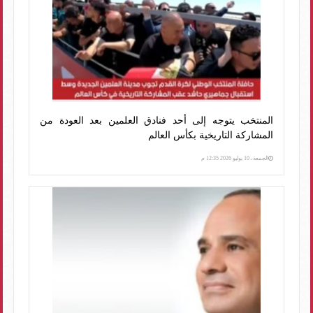
المنتخب يتوجه إلى أحد فنادق العلمين بعد العودة من
المشاركة التاريخية بكأس العالم
الجمعة، 10 يوليو 2026 12:35 م