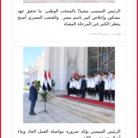
الرئيس السيسى مشيدًا بالمنتخب الوطني: ما تحقق جهد
مشكور وإخلاص كبير باسم مصر.. والشعب المصري أصبح
ينتظر الكثير في المرحلة المقبلة
السبت، 11 يوليو 2026 02:08 م
الرئيس السيسي يؤكد ضرورة مواصلة العمل الجاد وبناء
أجيال جديدة من اللاعبين