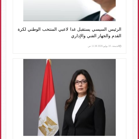
الرئيس السيسي يستقبل غدا لاعبي المنتخب الوطني لكرة
القدم والجهاز الفني والإداري
الجمعة، 10 يوليو 2026 11:38 ص