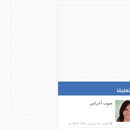
تعليقا
صوت أجراس
الإثنين، 24 ديسمبر 2018 09:27 ص