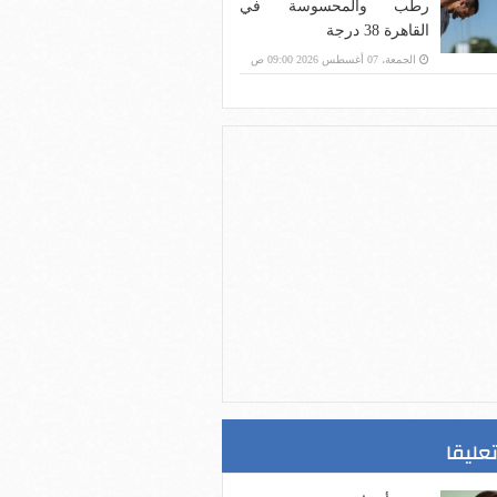
رطب والمحسوسة في
القاهرة 38 درجة
الجمعة، 07 أغسطس 2026 09:00 ص
تعليقا