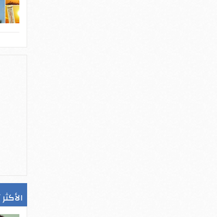
الأكثر 