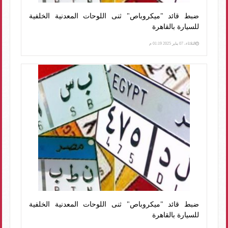
ضبط قائد "ميكروباص" ثنى اللوحات المعدنية الخلفية
للسيارة بالقاهرة
الثلاثاء، 07 يناير 2025 01:19 م
ضبط قائد "ميكروباص" ثنى اللوحات المعدنية الخلفية
للسيارة بالقاهرة