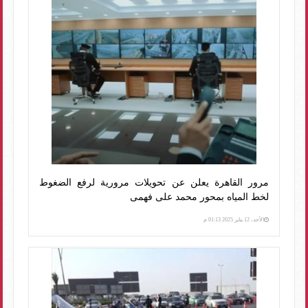
مرور القاهرة يعلن عن تحويلات مرورية لرفع الضغوط
لخط المياه بمحور محمد على فهمى
الأحد، 12 يناير 2025 01:13 م