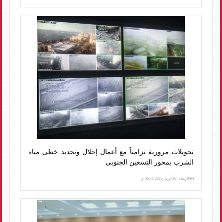
تحويلات مرورية تزامناً مع أعمال إحلال وتجديد خطى مياه
الشرب بمحور التسعين الجنوبى
الأربعاء، 30 أبريل 2025 06:43 م