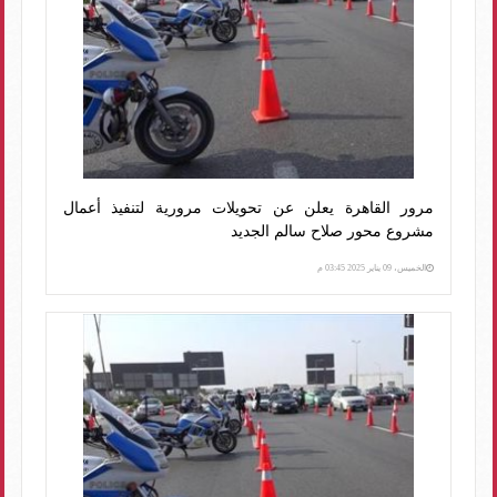
مرور القاهرة يعلن عن تحويلات مرورية لتنفيذ أعمال
مشروع محور صلاح سالم الجديد
الخميس، 09 يناير 2025 03:45 م