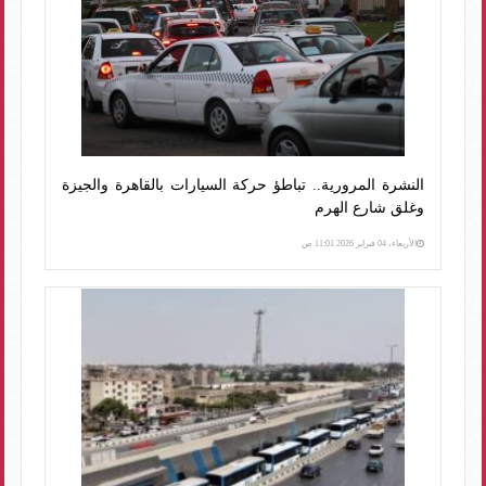
النشرة المرورية.. تباطؤ حركة السيارات بالقاهرة والجيزة
وغلق شارع الهرم
الأربعاء، 04 فبراير 2026 11:01 ص