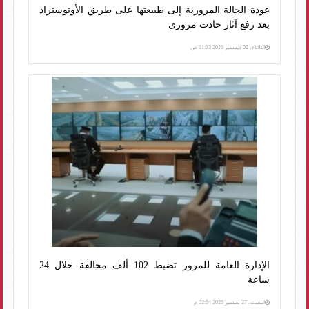
عودة الحالة المرورية إلى طبيعتها على طريق الأوتوستراد
بعد رفع آثار حادث مرورى
الثلاثاء، 02 ديسمبر 2025 11:33 ص
الإدارة العامة للمرور تضبط 102 ألف مخالفة خلال 24
ساعة
السبت، 27 سبتمبر 2025 02:54 م