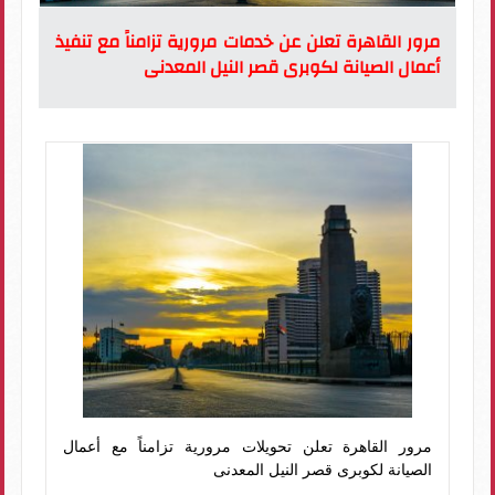
مرور القاهرة تعلن عن خدمات مرورية تزامناً مع تنفيذ
أعمال الصيانة لكوبرى قصر النيل المعدنى
مرور القاهرة تعلن تحويلات مرورية تزامناً مع أعمال
الصيانة لكوبرى قصر النيل المعدنى