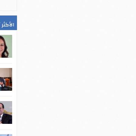
الأكثر 