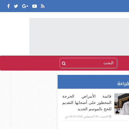
قراءة
قائمة الأمراض الحرجة
المحظور على أصحابها التقديم
للحج بالموسم الجديد
السبت، 08 أغسطس 2026 09:59 ص