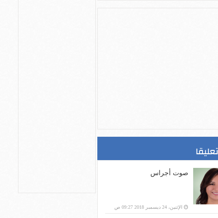
تعليقا
صوت أجراس
الإثنين، 24 ديسمبر 2018 09:27 ص