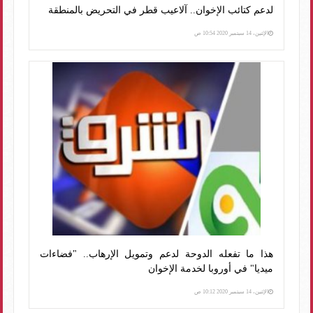
لدعم كتائب الإخوان.. آلاعيب قطر في التحريض بالمنطقة
الإثنين، 14 سبتمبر 2020 10:54 ص
هذا ما تفعله الدوحة لدعم وتمويل الإرهاب.. "فضاءات
ميديا" في أوروبا لخدمة الإخوان
الإثنين، 14 سبتمبر 2020 10:12 ص