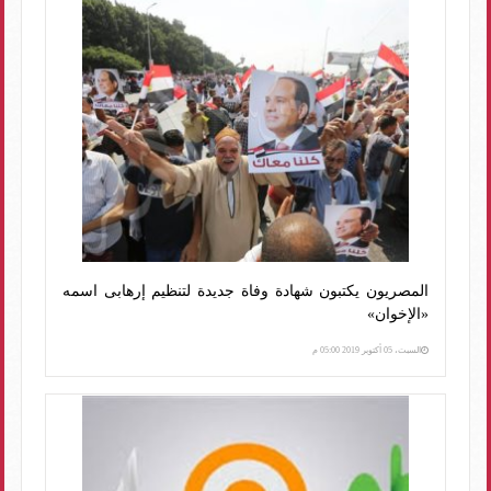
المصريون يكتبون شهادة وفاة جديدة لتنظيم إرهابى اسمه
«الإخوان»
السبت، 05 أكتوبر 2019 05:00 م