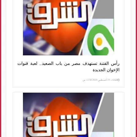
رأس الفتنة تستهدف مصر من باب الصعيد.. لعبة قنوات
الإخوان الجديدة
الثلاثاء، 25 أغسطس 2020 11:58 ص