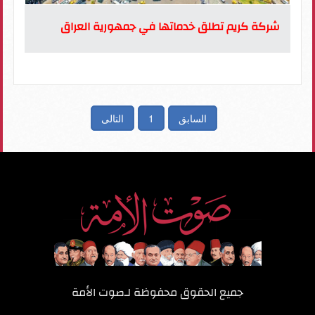
شركة كريم تطلق خدماتها في جمهورية العراق
السابق
1
التالى
جميع الحقوق محفوظة لـ
صوت الأمة