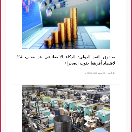
صندوق النقد الدولي: الذكاء الاصطناعي قد يضيف 4%
لاقتصاد أفريقيا جنوب الصحراء
الأربعاء، 22 يوليو 2026 05:28 م