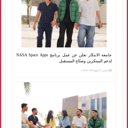
جامعة الابتكار تعلن عن عمل برنامج NASA Space Apps
لدعم المبتكرين وصنّاع المستقبل
الخميس، 30 يوليو 2026 04:47 م