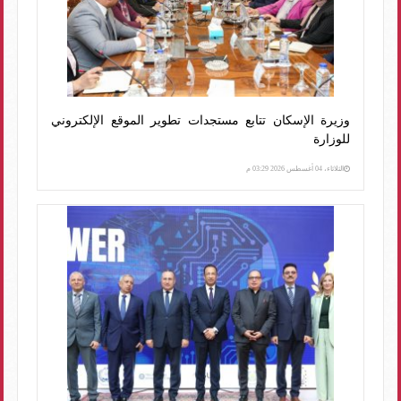
وزيرة الإسكان تتابع مستجدات تطوير الموقع الإلكتروني
للوزارة
الثلاثاء، 04 أغسطس 2026 03:29 م