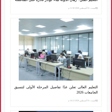
السبت، 01 أغسطس 2026 11:50 م
التعليم العالى تعلن غدًا تفاصيل المرحلة الأولى لتنسيق
الجامعات 2026
السبت، 01 أغسطس 2026 10:13 م