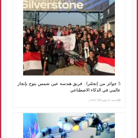
5 جوائز من إنجلترا.. فريق هندسة عين شمس يتوج بإنجاز
عالمي في الذكاء الاصطناعي
الجمعة، 24 يوليو 2026 09:52 م