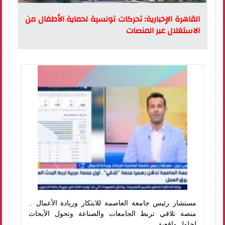
القاهرة الإخبارية: تحركات تونسية لحماية الأطفال من
الاستغلال عبر المنصات
مستشار رئيس جامعة العاصمة للابتكار وريادة الأعمال ..
منصة تلاقي تربط الجامعات والصناعة وتحول الأبحاث
لحلول واقعية