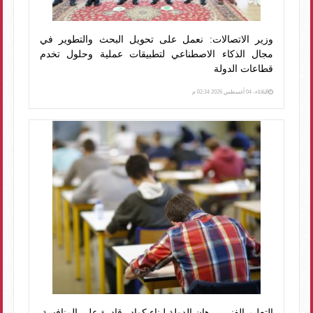
وزير الاتصالات: نعمل على تحويل البحث والتطوير في
مجال الذكاء الاصطناعي لتطبيقات عملية وحلول تخدم
قطاعات الدولة
الثلاثاء، 04 أغسطس 2026 02:34 م
التعليم الفني.. رهان الدولة لبناء كوادر قادرة على المنافسة