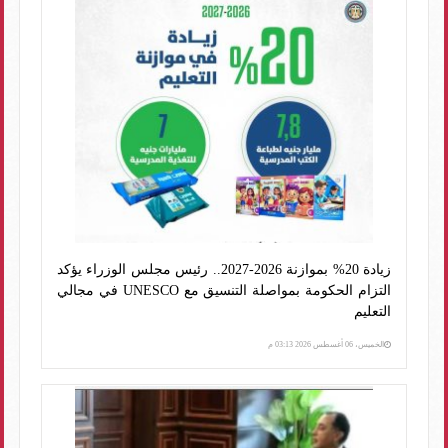
زيادة 20% بموازنة 2026-2027.. رئيس مجلس الوزراء يؤكد
التزام الحكومة بمواصلة التنسيق مع UNESCO في مجالي
التعليم
الخميس، 06 أغسطس 2026 03:13 م