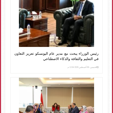
رئيس الوزراء يبحث مع مدير عام اليونسكو تعزيز التعاون
في التعليم والثقافة والذكاء الاصطناعي
الخميس، 06 أغسطس 2026 12:04 م