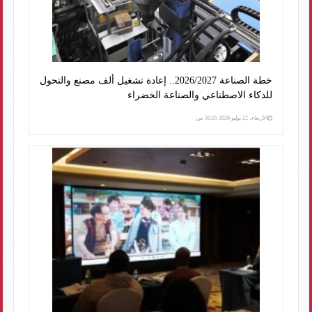
خطة الصناعة 2026/2027.. إعادة تشغيل ألف مصنع والتحول
للذكاء الاصطناعي والصناعة الخضراء
الأربعاء، 22 يوليو 2026 10:25 ص