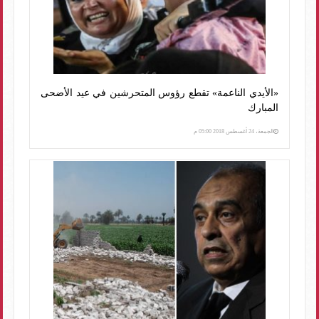
«الأيدي الناعمة» تقطع رؤوس المتحرشين في عيد الأضحى
المبارك
الجمعة، 24 أغسطس 2018 05:00 م