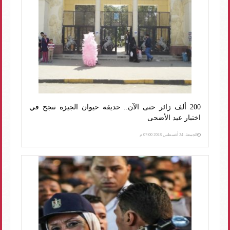
200 ألف زائر حتى الآن.. حديقة حيوان الجيزة تنجح في
اختبار عيد الأضحى
الجمعة، 24 أغسطس 2018 07:00 م