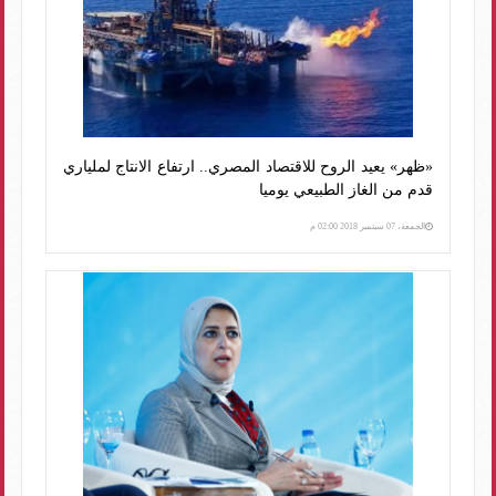
«ظهر» يعيد الروح للاقتصاد المصري.. ارتفاع الانتاج لملياري
قدم من الغاز الطبيعي يوميا
الجمعة، 07 سبتمبر 2018 02:00 م