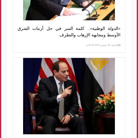
«الدولة الوطنية».. كلمة السر في حل أزمات الشرق
الأوسط ومجابهة الإرهاب والتطرف
الجمعة، 28 سبتمبر 2018 04:30 م