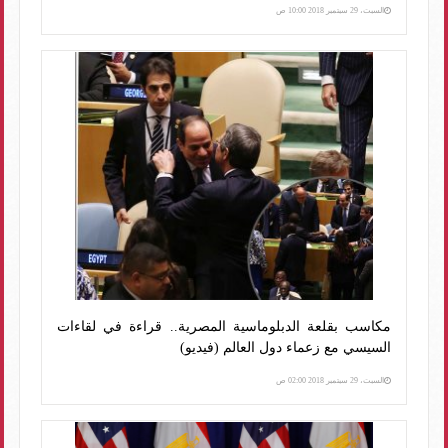
السبت، 29 سبتمبر 2018 10:00 ص
مكاسب بقلعة الدبلوماسية المصرية.. قراءة في لقاءات
السيسي مع زعماء دول العالم (فيديو)
السبت، 29 سبتمبر 2018 02:00 ص