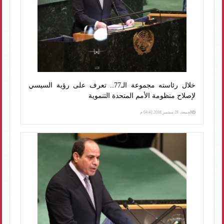
خلال رئاسته مجموعة الـ77.. تعرف على رؤية السيسي
لإصلاح منظومة الأمم المتحدة التنموية
الجمعة، 28 سبتمبر 2018 04:42 م