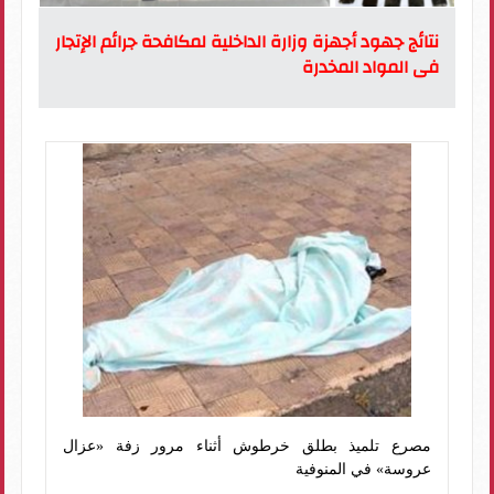
نتائج جهود أجهزة وزارة الداخلية لمكافحة جرائم الإتجار
فى المواد المخدرة
مصرع تلميذ بطلق خرطوش أثناء مرور زفة «عزال
عروسة» في المنوفية