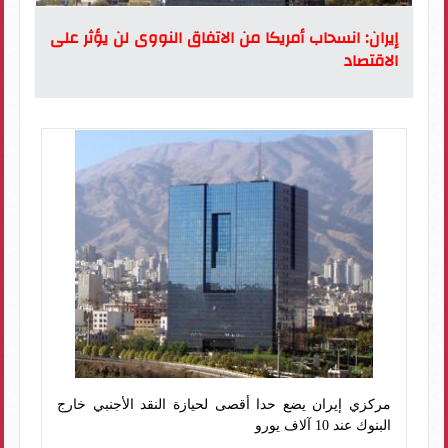
إيران: انسحاب أمريكا من الاتفاق النووى لن يؤثر على
الاقتصاد
مركزي إيران يضع حدا أقصى لحيازة النقد الأجنبي خارج
البنوك عند 10 آلاف يورو