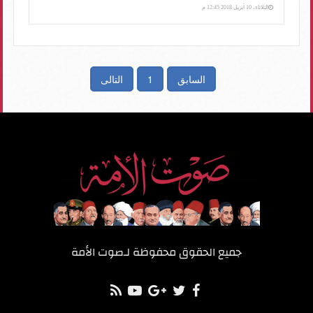
الثلاثاء، 10 أبريل 2018 12:45 م
السابق
1
التالى
جميع الحقوق محفوظة لـ
صوت الأمة