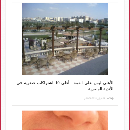
الأهلي ليس على القمة.. أغلى 10 اشتراكات عضوية في
الأندية المصرية
الأحد، 18 فبراير 2018 09:00 م