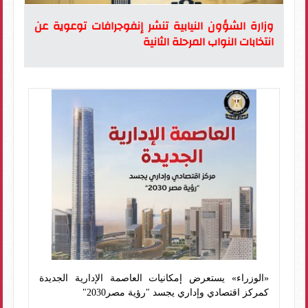
وزارة الشؤون النيابية تنشر إنفوجرافات توعوية عن
انتخابات النواب المرحلة الثانية
«الوزراء» يستعرض إمكانيات العاصمة الإدارية الجديدة
كمركز اقتصادي وإداري يجسد "رؤية مصر2030"