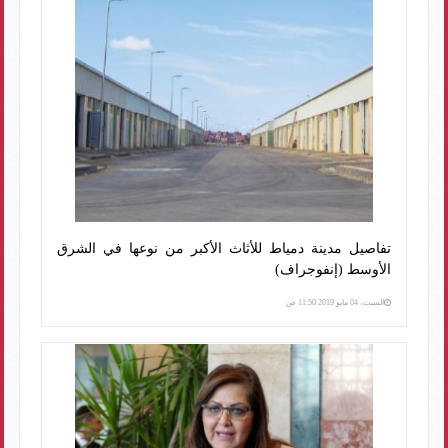
تفاصيل مدينة دمياط للأثاث الأكبر من نوعها في الشرق
الأوسط (إنفوجراف)
السبت، 04 مايو 2019 11:50 ص