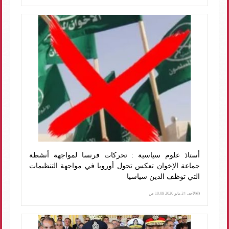
أستاذ علوم سياسية : تحركات فرنسا لمواجهة أنشطة
جماعة الإخوان تعكس تحول أوروبا في مواجهة التنظيمات
التي توظف الدين سياسيا
الأحد، 24 مايو 2026 10:09 ص