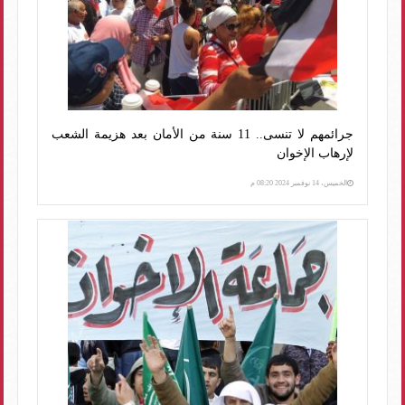
جرائمهم لا تنسى.. 11 سنة من الأمان بعد هزيمة الشعب
لإرهاب الإخوان
الخميس، 14 نوفمبر 2024 08:20 م