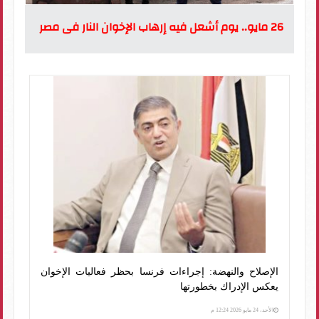
26 مايو.. يوم أشعل فيه إرهاب الإخوان النار فى مصر
الإصلاح والنهضة: إجراءات فرنسا بحظر فعاليات الإخوان
يعكس الإدراك بخطورتها
الأحد، 24 مايو 2026 12:24 م