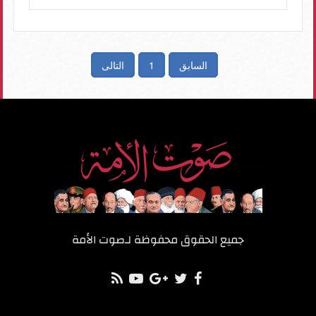
السابق
1
التالى
جميع الحقوق محفوظة لـ
صوت الأمة