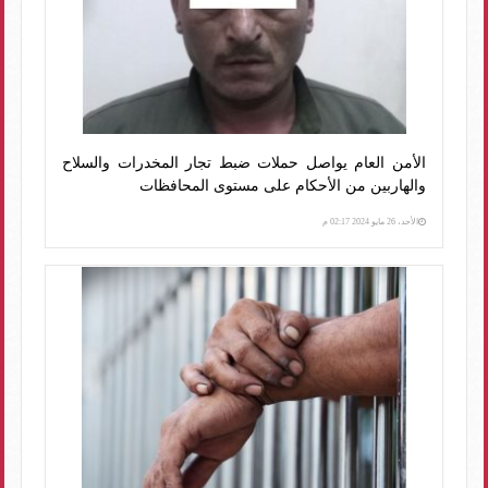
الأمن العام يواصل حملات ضبط تجار المخدرات والسلاح
والهاربين من الأحكام على مستوى المحافظات
الأحد، 26 مايو 2024 02:17 م