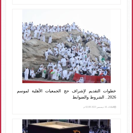
خطوات التقديم لإشراف حج الجمعيات الأهلية لموسم
2026.. الشروط والضوابط
الثلاثاء، 16 ديسمبر 2025 02:09 م