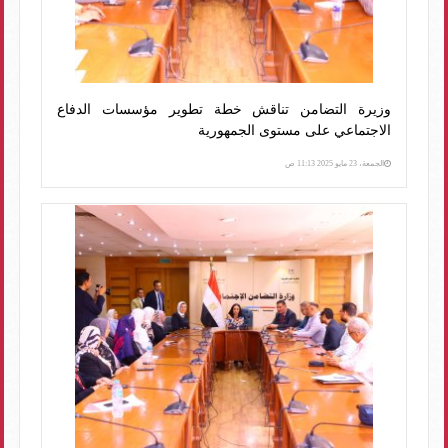
وزيرة التضامن تناقش خطة تطوير مؤسسات الدفاع
الاجتماعي على مستوى الجمهورية
الجمعة، 23 مايو 2025 11:13 ص