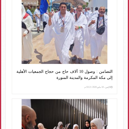
التضامن : وصول 10 آلاف حاج من حجاج الجمعيات الأهلية
إلى مكة المكرمة والمدينة المنورة
الإثنين، 18 مايو 2026 03:21 م