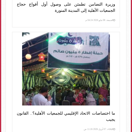
وزيرة التضامن تطمئن على وصول أول أفواج حجاج
الجمعيات الأهلية إلى المدينة المنورة
الجمعة، 08 مايو 2026 04:24 م
ما اختصاصات الاتحاد الإقليمي للجمعيات الأهلية؟.. القانون
يجيب
الثلاثاء، 07 أبريل 2026 11:16 ص