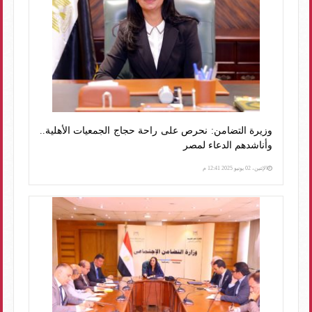
وزيرة التضامن: نحرص على راحة حجاج الجمعيات الأهلية..
وأناشدهم الدعاء لمصر
الإثنين، 02 يونيو 2025 12:41 م