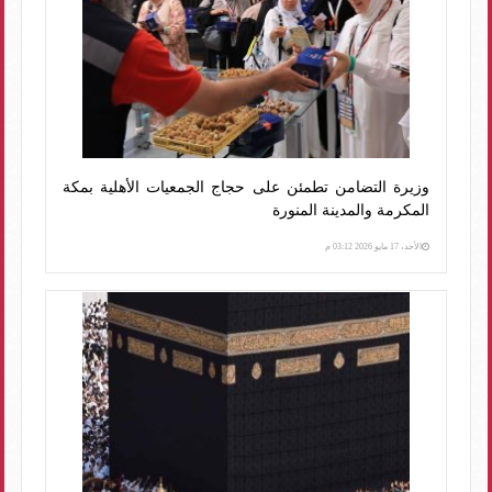
وزيرة التضامن تطمئن على حجاج الجمعيات الأهلية بمكة
المكرمة والمدينة المنورة
الأحد، 17 مايو 2026 03:12 م