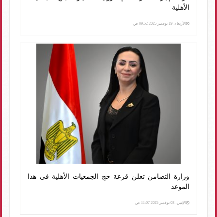
الأهلية
الأربعاء، 19 نوفمبر 2025 09:52 ص
وزارة التضامن تعلن قرعة حج الجمعيات الأهلية في هذا
الموعد
الإثنين، 03 نوفمبر 2025 11:07 ص