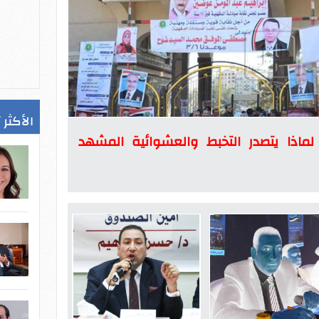
الأكثر 
ماذا يتصدر التخبط والعشوائية المشهد