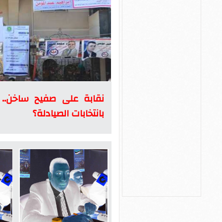
نقابة على صفيح ساخن.. ل
بانتخابات الصيادلة؟