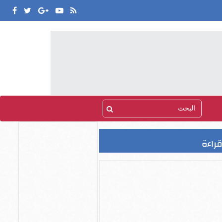
قراءة