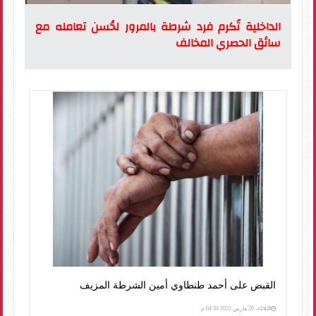
الداخلية تُكرم فرد شرطة بالمرور لحُسن تعامله مع
سائق الحصري المخالف
القبض على أحمد طنطاوي أمين الشرطة المزيف
الثلاثاء، 29 مارس 2022 04:30 م