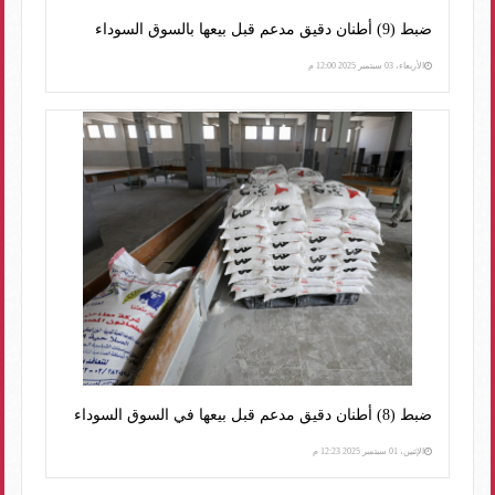
ضبط (9) أطنان دقيق مدعم قبل بيعها بالسوق السوداء
الأربعاء، 03 سبتمبر 2025 12:00 م
ضبط (8) أطنان دقيق مدعم قبل بيعها في السوق السوداء
الإثنين، 01 سبتمبر 2025 12:23 م