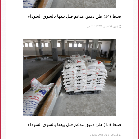
ضبط (14) طن دقيق مدعم قبل بيعها بالسوق السوداء
الإثنين، 16 فبراير 2026 11:14 ص
ضبط (13) طن دقيق مدعم قبل بيعها بالسوق السوداء
الأربعاء، 14 يناير 2026 12:10 م