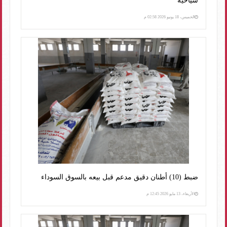
سياحية
الخميس، 18 يونيو 2026 02:58 م
ضبط (10) أطنان دقيق مدعم قبل بيعه بالسوق السوداء
الأربعاء، 13 مايو 2026 12:45 م