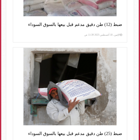
ضبط (12) طن دقيق مدعم قبل بيعها بالسوق السوداء
الإثنين، 18 أغسطس 2025 11:39 ص
ضبط (25) طن دقيق مدعم قبل بيعها بالسوق السوداء