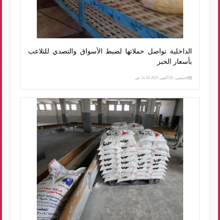
الداخلية تواصل حملاتها لضبط الأسواق والتصدي للتلاعب
بأسعار الخبز
الخميس، 02 أكتوبر 2025 11:34 ص