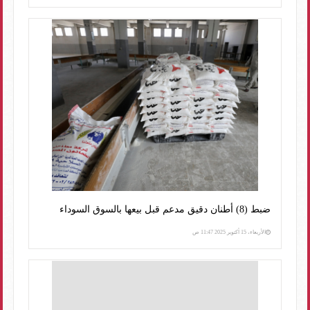
ضبط (8) أطنان دقيق مدعم قبل بيعها بالسوق السوداء
الأربعاء، 15 أكتوبر 2025 11:47 ص