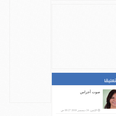
تعليقا
صوت أجراس
الإثنين، 24 ديسمبر 2018 09:27 ص