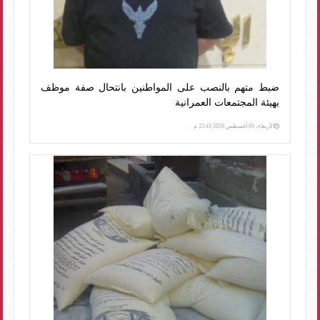
ضبط متهم بالنصب على المواطنين بانتحال صفة موظف
بهيئة المجتمعات العمرانية
الأربعاء، 05 أغسطس 2026 12:43 م