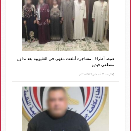
ضبط أطراف مشاجرة أتلفت مقهى في القليوبية بعد تداول
مقطعي فيديو
الأربعاء، 05 أغسطس 2026 12:44 م