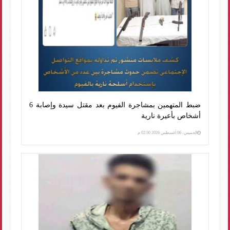
ضبط المتهمين بمشاجرة الفيوم بعد مقتل سيدة وإصابة 6
أشخاص بأعيرة نارية
الخميس، 06 أغسطس 2026 02:50 م