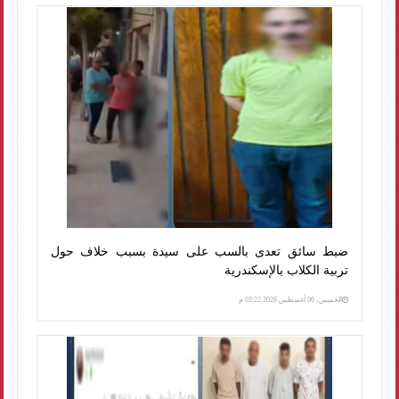
ضبط سائق تعدى بالسب على سيدة بسبب خلاف حول
تربية الكلاب بالإسكندرية
الخميس، 06 أغسطس 2026 03:22 م