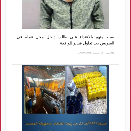
ضبط متهم بالاعتداء على طالب داخل محل عمله في
السويس بعد تداول فيديو للواقعة
الخميس، 06 أغسطس 2026 02:05 م