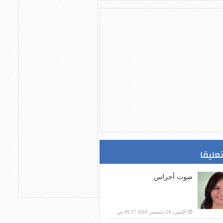
تعليقا
صوت أجراس
الإثنين، 24 ديسمبر 2018 09:27 ص