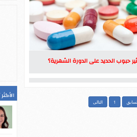
ثير حبوب الحديد على الدورة الشهرية؟
الأكثر 
لسابق
1
التالى