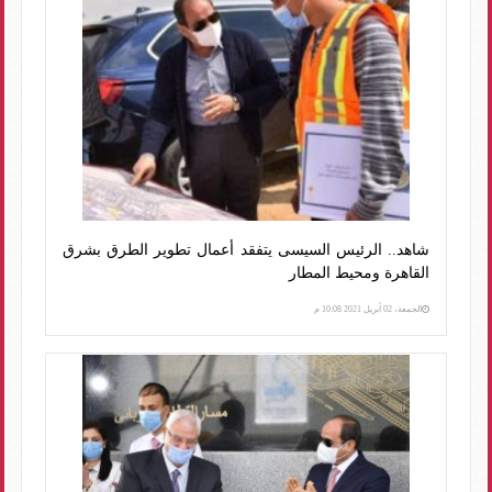
شاهد.. الرئيس السيسى يتفقد أعمال تطوير الطرق بشرق
القاهرة ومحيط المطار
الجمعة، 02 أبريل 2021 10:08 م