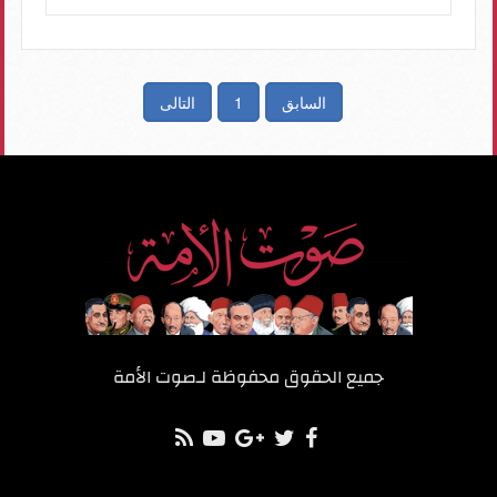
السابق
1
التالى
جميع الحقوق محفوظة لـ
صوت الأمة