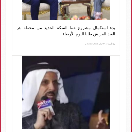
بدء استكمال مشروع خط السكة الحديد من محطة بئر
العبد العريش طابا اليوم الأربعاء
الأربعاء، 07 مايو 2025 03:55 م