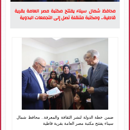
محافظ شمال سيناء يفتتح مكتبة مصر العامة بقرية
قاطية.. ومكتبة متنقلة تصل إلى التجمعات البدوية
ضمن خطة الدولة لنشر الثقافة والمعرفة.. محافظ شمال
سيناء يفتتح مكتبة مصر العامة بقرية قاطية