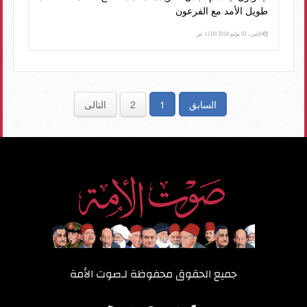
طويل الأمد مع الفرعون
الإثنين، 02 يوليو 2018 11:00 ص
السابق
1
2
التالى
جميع الحقوق محفوظة لـ
صوت الأمة