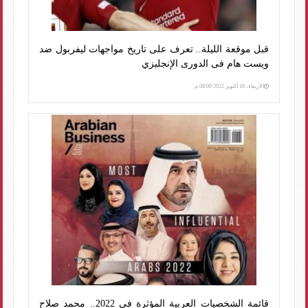
قبل موقعة الليلة.. تعرف على تاريخ مواجهات ليفربول ضد
ويست هام فى الدورى الإنجليزي
الأربعاء، 19 أكتوبر 2022 08:00 م
قائمة الشخصيات العربية المؤثرة في 2022.. محمد صلاح