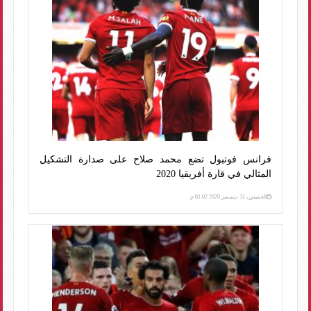
فرانس فوتبول تضع محمد صلاح على صدارة التشكيل
المثالي في قارة أفريقيا 2020
الخميس، 31 ديسمبر 2020 01:02 م