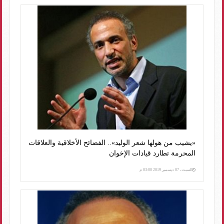
«يشيب من هولها شعر الوليد».. الفضائح الأخلاقية والعلاقات
المحرمة تطارد قيادات الإخوان
السبت، 07 ديسمبر 2019 03:00 م