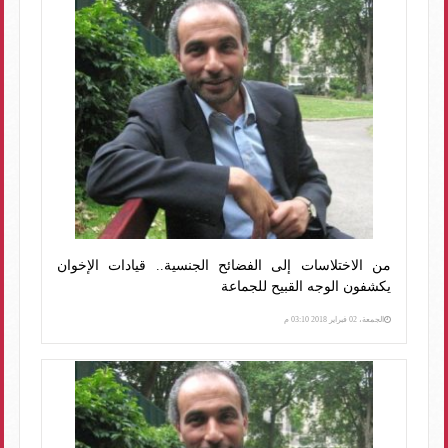
من الاختلاسات إلى الفضائح الجنسية.. قيادات الإخوان
يكشفون الوجه القبيح للجماعة
الجمعة، 02 فبراير 2018 03:10 م