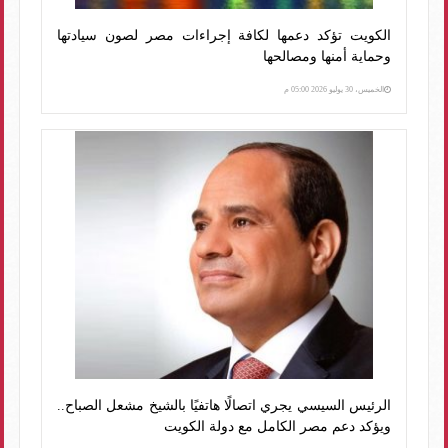
الكويت تؤكد دعمها لكافة إجراءات مصر لصون سيادتها
وحماية أمنها ومصالحها
الخميس، 30 يوليو 2026 05:00 م
الرئيس السيسي يجري اتصالًا هاتفيًا بالشيخ مشعل الصباح..
ويؤكد دعم مصر الكامل مع دولة الكويت