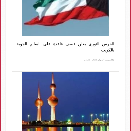
الحرس الثورى يعلن قصف قاعدة على السالم الجوية
بالكويت
الجمعة، 24 يوليو 2026 12:57 م