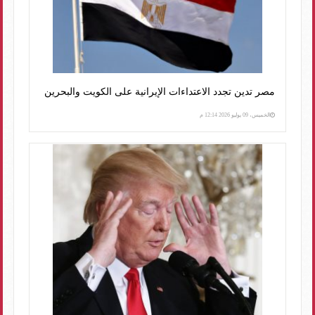
مصر تدين تجدد الاعتداءات الإيرانية على الكويت والبحرين
الخميس، 09 يوليو 2026 12:14 م