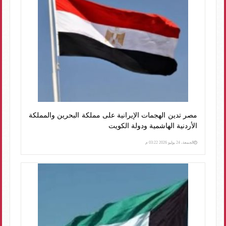
مصر تدين الهجمات الإيرانية على مملكة البحرين والمملكة
الأردنية الهاشمية ودولة الكويت
الجمعة، 24 يوليو 2026 03:22 م