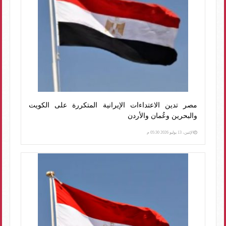
مصر تدين الاعتداءات الإيرانية المتكررة على الكويت
والبحرين وعُمان والأردن
الإثنين، 13 يوليو 2026 05:30 م