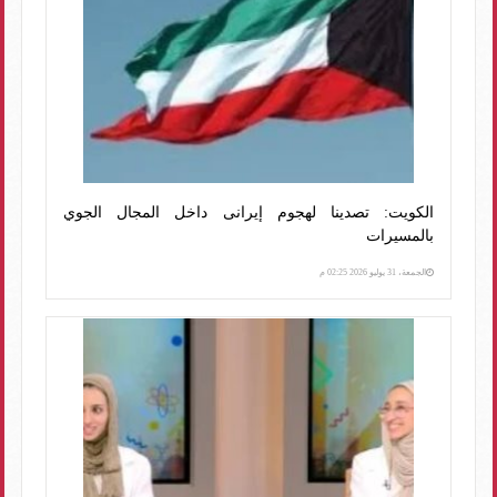
الكويت: تصدينا لهجوم إيرانى داخل المجال الجوي
بالمسيرات
الجمعة، 31 يوليو 2026 02:25 م