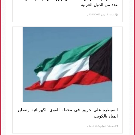
عدد من الدول العربية
السبت، 18 يوليو 2026 03:05 م
السيطرة على حريق فى محطة للقوى الكهربائية وتقطير
المياه بالكويت
الجمعة، 17 يوليو 2026 12:50 م