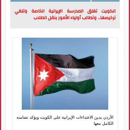
الكويت تغلق المدرسة الإيرانية الخاصة وتلغي
ترخيصها.. وتطالب أولياء الأمور بنقل الطلاب
الأردن يدين الاعتداءات الإيرانية على الكويت ويؤكد تضامنه
الكامل معها