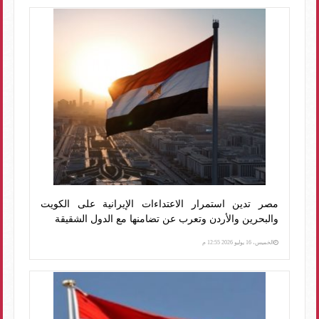
مصر تدين استمرار الاعتداءات الإيرانية على الكويت
والبحرين والأردن وتعرب عن تضامنها مع الدول الشقيقة
الخميس، 16 يوليو 2026 12:55 م