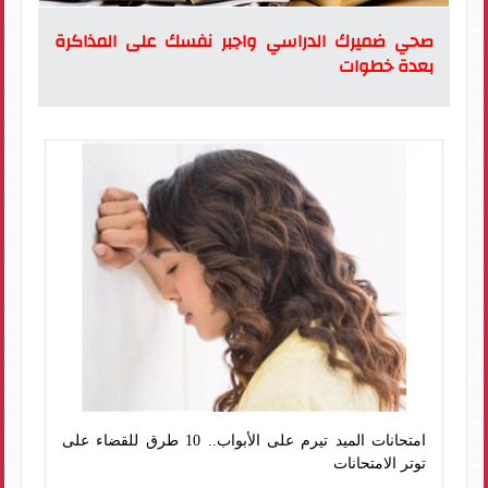
صحي ضميرك الدراسي واجبر نفسك على المذاكرة
بعدة خطوات
امتحانات الميد تيرم على الأبواب.. 10 طرق للقضاء على
توتر الامتحانات