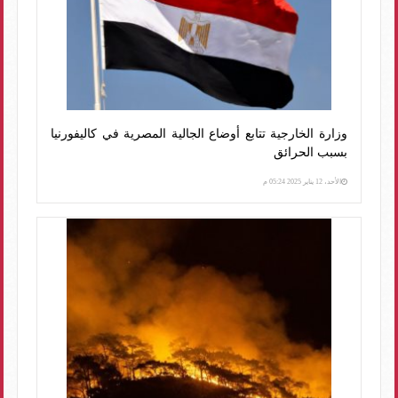
وزارة الخارجية تتابع أوضاع الجالية المصرية في كاليفورنيا
بسبب الحرائق
الأحد، 12 يناير 2025 05:24 م