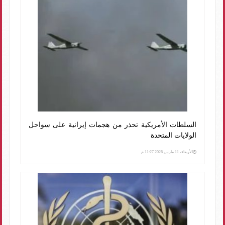
السلطات الأمريكية تحذر من هجمات إيرانية على سواحل
الولايات المتحدة
الأربعاء، 11 مارس 2026 11:27 م