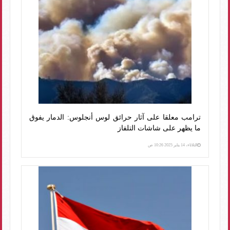
ترامب معلقا على آثار حرائق لوس أنجلوس: الدمار يفوق
ما يظهر على شاشات التلفاز
الثلاثاء، 14 يناير 2025 10:26 ص