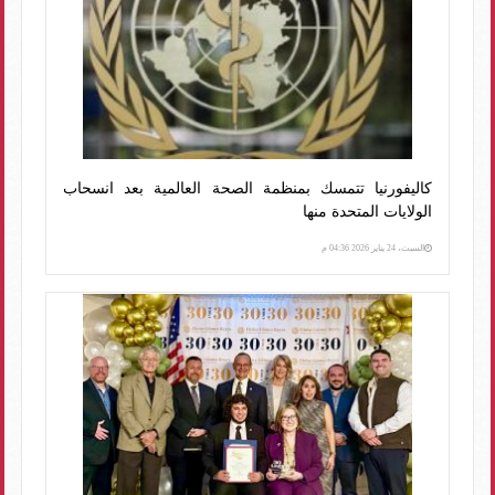
كاليفورنيا تتمسك بمنظمة الصحة العالمية بعد انسحاب
الولايات المتحدة منها
السبت، 24 يناير 2026 04:36 م