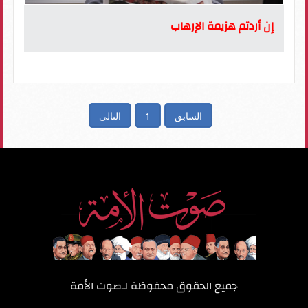
إن أردتم هزيمة الإرهاب
السابق
1
التالى
جميع الحقوق محفوظة لـ
صوت الأمة