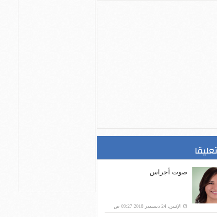
تعليقا
صوت أجراس
الإثنين، 24 ديسمبر 2018 09:27 ص