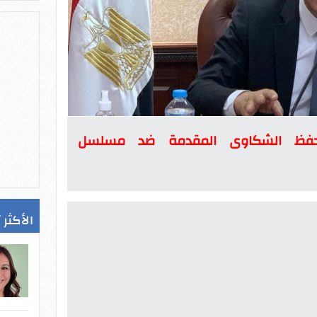
ر حفظ الشكاوى المقدمة ضد مسلسل
الأكثر 