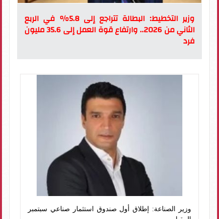
وزير التخطيط: البطالة تتراجع إلى 5.8% في الربع
الثاني من 2026.. وارتفاع قوة العمل إلى 35.6 مليون
فرد
وزير الصناعة: إطلاق أول صندوق استثمار صناعي سبتمبر