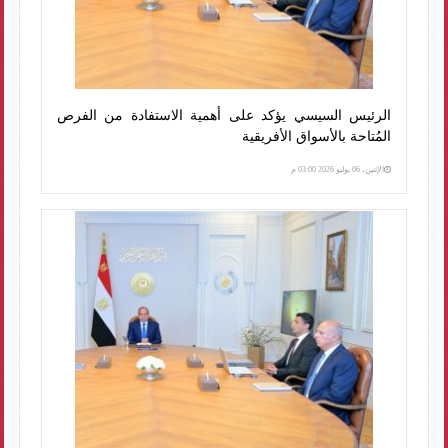
الرئيس السيسي يؤكد على أهمية الاستفادة من الفرص
المُتاحة بالأسواق الأفريقية
الإثنين، 06 يوليو 2026 03:00 م