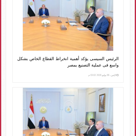
الرئيس السيسى يؤكد أهمية انخراط القطاع الخاص بشكل
واسع فى عملية التصنيع بمصر
الإثنين، 06 يوليو 2026 03:02 م