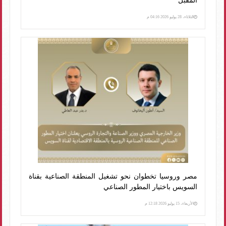
المقبل
الثلاثاء، 28 يوليو 2026 04:16 م
مصر وروسيا تخطوان نحو تشغيل المنطقة الصناعية بقناة
السويس باختيار المطور الصناعي
الأربعاء، 15 يوليو 2026 12:18 م