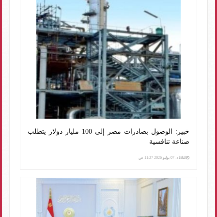
خبير: الوصول بصادرات مصر إلى 100 مليار دولار يتطلب
صناعة تنافسية
الثلاثاء، 07 يوليو 2026 11:27 ص