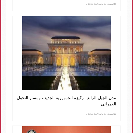
السبت، 27 يونيو 2026 11:50 م
مدن الجيل الرابع.. ركيزة الجمهورية الجديدة ومسار التحول
العمراني
السبت، 27 يونيو 2026 10:00 م