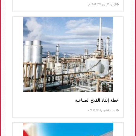
الإثنين، 22 يونيو 2026 12:08 م
خطة إنقاذ القلاع الصناعية
السبت، 06 يونيو 2026 08:46 م