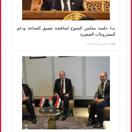
بدء جلسة مجلس الشيوخ لمناقشة تعميق الصناعة ودعم
المشروعات الصغيرة
الثلاثاء، 23 يونيو 2026 12:03 م