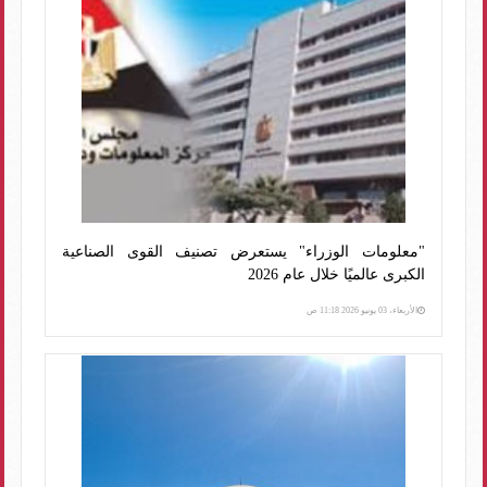
"معلومات الوزراء" يستعرض تصنيف القوى الصناعية
الكبرى عالميًا خلال عام 2026
الأربعاء، 03 يونيو 2026 11:18 ص