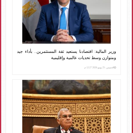
وزير المالية: اقتصادنا يستعيد ثقة المستثمرين.. بأداء جيد
ومتوازن وسط تحديات عالمية وإقليمية
الخميس، 25 يونيو 2026 12:27 م