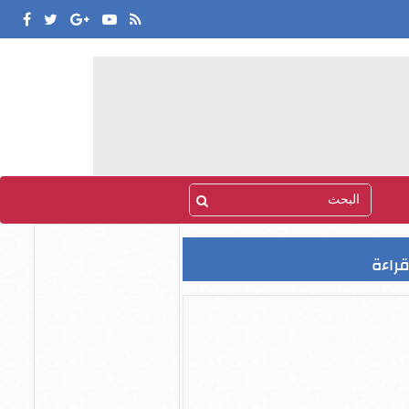
قراءة