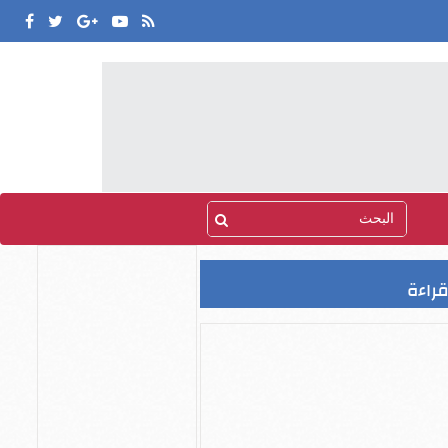
قراءة