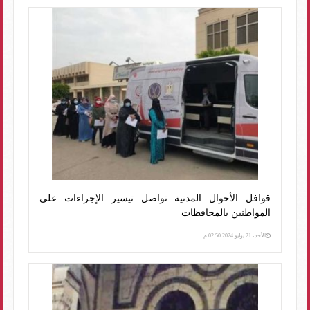
قوافل الأحوال المدنية تواصل تيسير الإجراءات على
المواطنين بالمحافظات
الأحد، 21 يوليو 2024 02:50 م