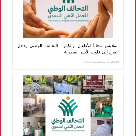
الملابس مجاناً للأطفال والكبار.. التحالف الوطني يدخل
الفرح إلى قلوب الأسر المصرية
الثلاثاء، 06 أغسطس 2024 03:15 م