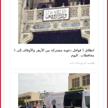
انطلاق 5 قوافل دعوية مشتركة بين الأزهر والأوقاف إلى 5
محافظات.. اليوم
الجمعة، 28 يونيو 2024 03:12 م