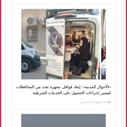
«الأحوال المدنية»: إيفاد قوافل مجهزة بعدد من المحافظات
لتيسير إجراءات الحصول على الخدمات الشرطية
الأحد، 13 أكتوبر 2024 11:40 ص