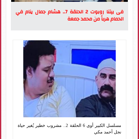
فى بيتنا روبوت 2 الحلقة 7.. هشام جمال ينام في
الحمام هرباً من محمد جمعة
مسلسل الكبير أوى 6 الحلقة 2.. مشروب خطير يُغير حياة
نجل أحمد مكي