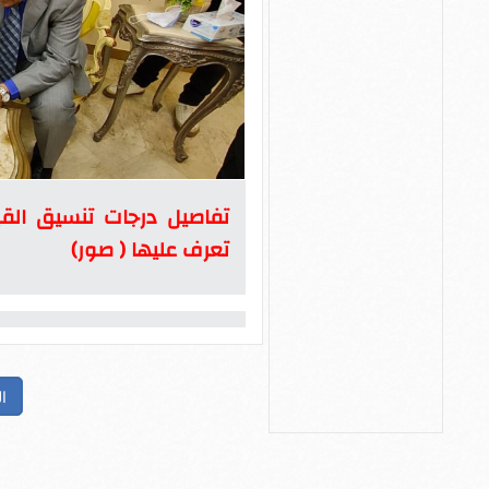
تفاصيل درجات تنسيق القبو
تعرف عليها ( صور)
ا