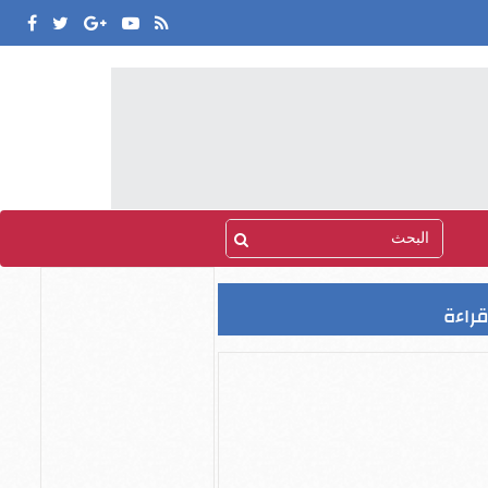
قراءة