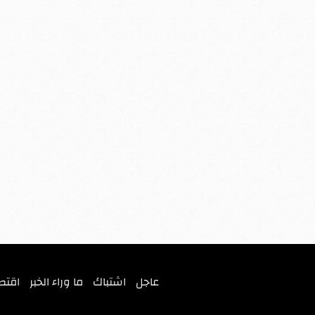
عاجل
اشتباك
ما وراء الخبر
اقتص