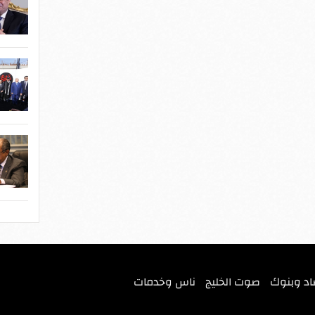
اد وبنوك
صوت الخليج
ناس وخدمات