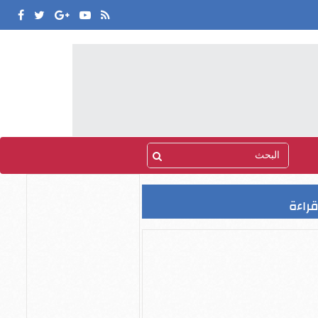
قراءة