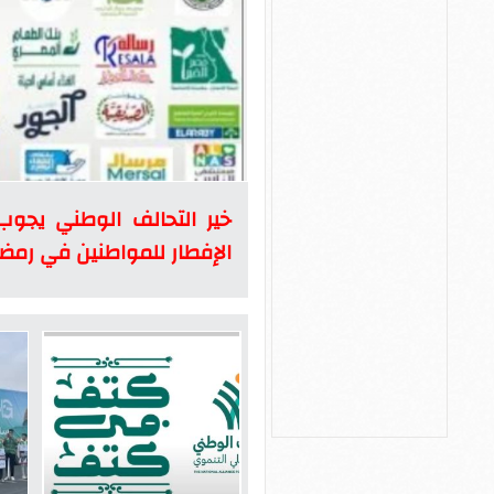
خير التحالف الوطني يجوب
الإفطار للمواطنين في رمض