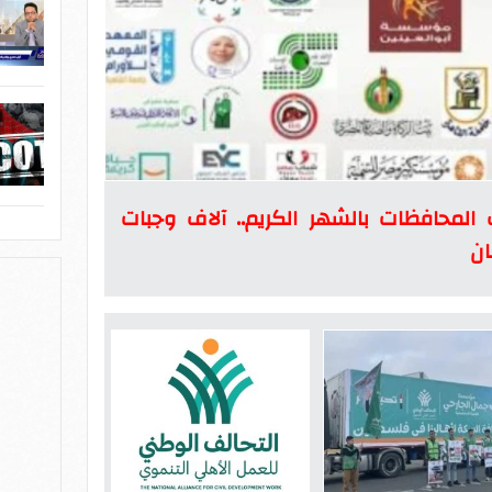
 المحافظات بالشهر الكريم.. آلاف وجبات
ان