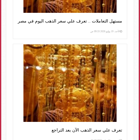
مستهل التعاملات .. تعرف علي سعر الذهب اليوم في مصر
الأحد، 19 يوليو 2026 09:33 ص
تعرف علي سعر الذهب الآن بعد التراجع