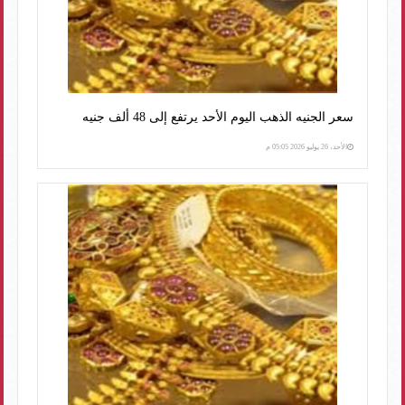
سعر الجنيه الذهب اليوم الأحد يرتفع إلى 48 ألف جنيه
الأحد، 26 يوليو 2026 05:05 م