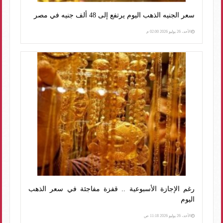
سعر الجنيه الذهب اليوم يرتفع إلى 48 ألف جنيه في مصر
الأحد، 26 يوليو 2026 02:00 م
رغم الإجازة الأسبوعية .. قفزة مفاجئة في سعر الذهب
اليوم
الأحد، 26 يوليو 2026 11:18 ص