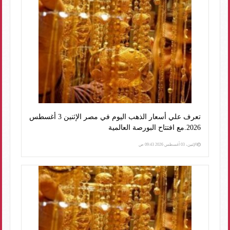
تعرف علي أسعار الذهب اليوم في مصر الإثنين 3 أغسطس
2026.مع افتتاح البورصة العالمية
الإثنين، 03 أغسطس 2026 09:43 ص