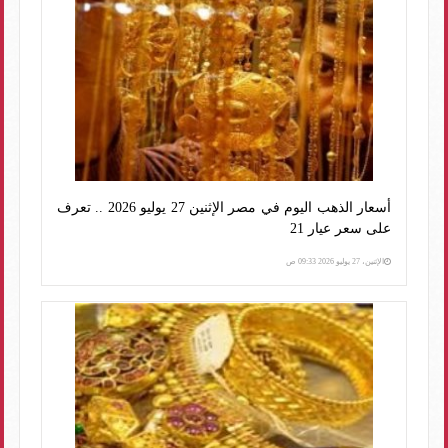
أسعار الذهب اليوم في مصر الإثنين 27 يوليو 2026 .. تعرف
على سعر عيار 21
الإثنين، 27 يوليو 2026 09:33 ص