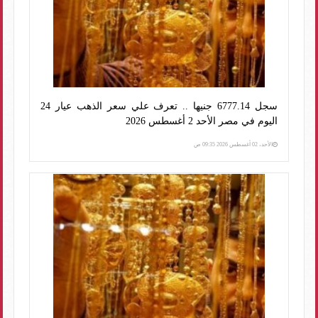
سجل 6777.14 جنيها .. تعرف علي سعر الذهب عيار 24
اليوم في مصر الأحد 2 أغسطس 2026
الأحد، 02 أغسطس 2026 09:35 ص