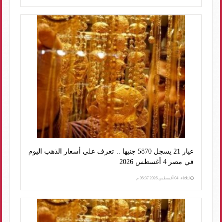
عيار 21 يسجل 5870 جنيها .. تعرف علي أسعار الذهب اليوم
في مصر 4 أغسطس 2026
الثلاثاء، 04 أغسطس 2026 05:37 م