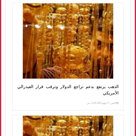
الذهب يرتفع بدعم تراجع الدولار وترقب قرار الفيدرالي
الأمريكي
الإثنين، 27 يوليو 2026 11:09 ص