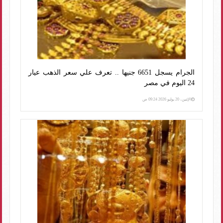
الجرام يسجل 6651 جنيها .. تعرف علي سعر الذهب عيار
24 اليوم في مصر
الإثنين، 20 يوليو 2026 09:24 ص