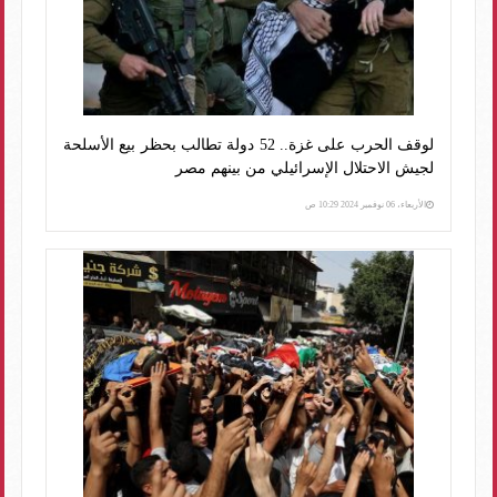
لوقف الحرب على غزة.. 52 دولة تطالب بحظر بيع الأسلحة
لجيش الاحتلال الإسرائيلي من بينهم مصر
الأربعاء، 06 نوفمبر 2024 10:29 ص