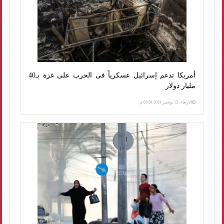
أمريكا تدعم إسرائيل عسكرياً فى الحرب على غزة بـ40
مليار دولار
الأربعاء، 13 نوفمبر 2024 03:54 م